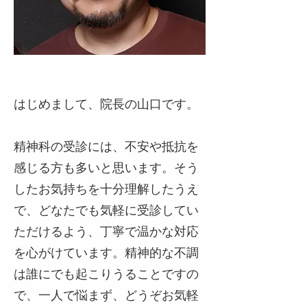
はじめまして、院長の山口です。
精神科の受診には、不安や抵抗を
感じる方も多いと思います。そう
したお気持ちを十分理解したうえ
で、どなたでも気軽に受診してい
ただけるよう、丁寧で温かな対応
を心がけています。精神的な不調
は誰にでも起こりうることですの
で、一人で悩まず、どうぞお気軽