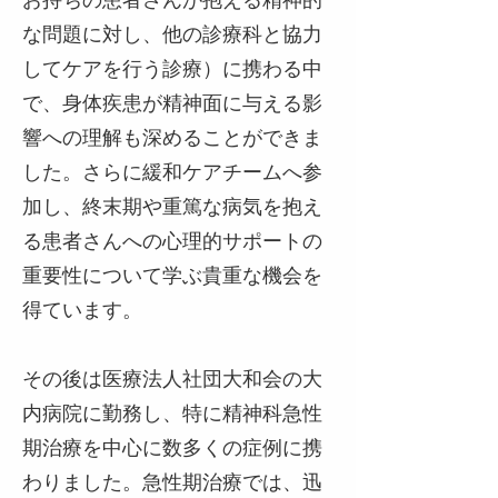
な問題に対し、他の診療科と協力
してケアを行う診療）に携わる中
で、身体疾患が精神面に与える影
響への理解も深めることができま
した。さらに緩和ケアチームへ参
加し、終末期や重篤な病気を抱え
る患者さんへの心理的サポートの
重要性について学ぶ貴重な機会を
得ています。
その後は医療法人社団大和会の大
内病院に勤務し、特に精神科急性
期治療を中心に数多くの症例に携
わりました。急性期治療では、迅